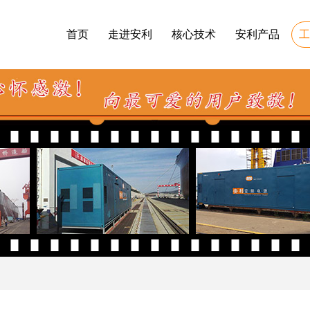
首页
走进安利
核心技术
安利产品