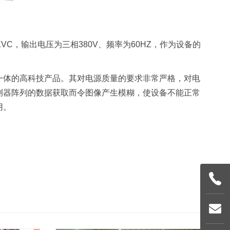
VC，输出电压为三相380V、频率为60HZ，作为设备的
一体的高科技产品。其对电源质量的要求非常严格，对电
测器阵列的数据获取而令图像产生模糊，使设备不能正常
用。