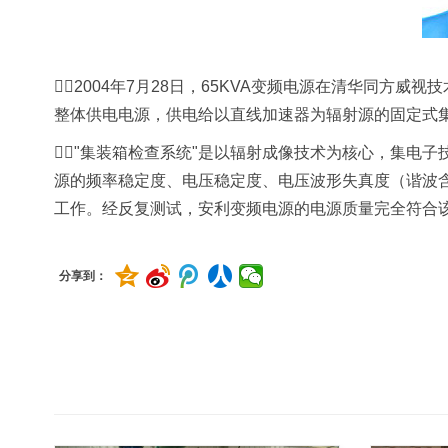
2004年7月28日，65KVA变频电源在
清华同方威视技
整体供电电源，供电给以直线加速器为辐射源的固定式
"集装箱检查系统"是以辐射成像技术为核心，集电
源的频率稳定度、电压稳定度、电压波形失真度（谐波
工作。经反复测试，安利变频电源的电源质量完全符合
分享到：