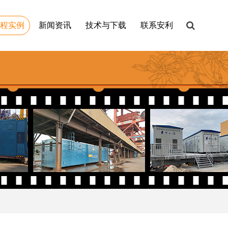
工程实例
新闻资讯
技术与下载
联系安利