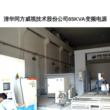
清华同方威视技术股份公司65KVA变频电源