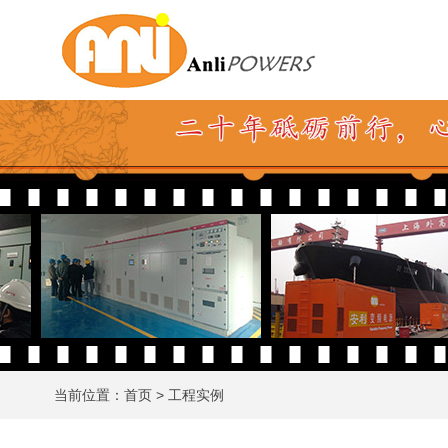
当前位置：
首页
>
工程实例